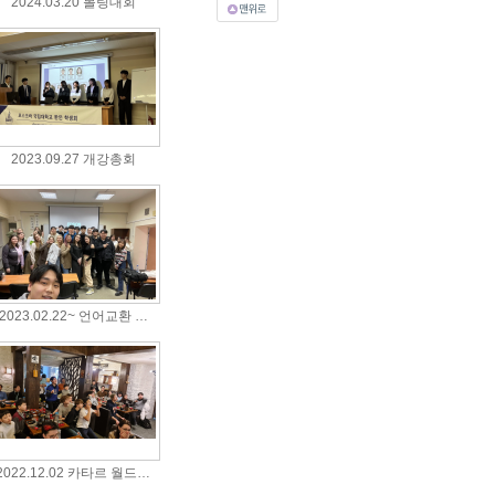
2024.03.20 볼링대회
2023.09.27 개강총회
2023.02.22~ 언어교환 …
2022.12.02 카타르 월드…