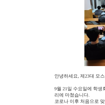
안녕하세요, 제23대 모
9월 21일 수요일에 학
리에 마쳤습니다.
코로나 이후 처음으로 맞