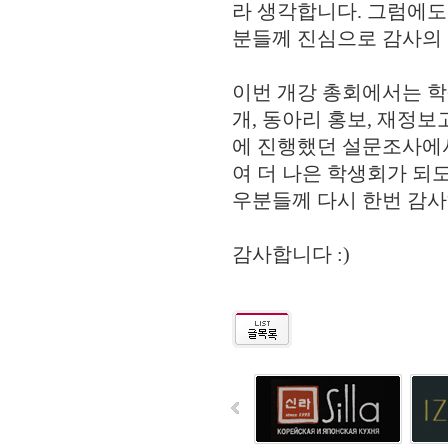
라 생각합니다. 그럼에도
분들께 진심으로 감사의
이번 개강 총회에서는 학생
개, 동아리 홍보, 재정
에 진행했던 설문조사에서
여 더 나은 학생회가 되
우분들께 다시 한번 감
감사합니다 :)